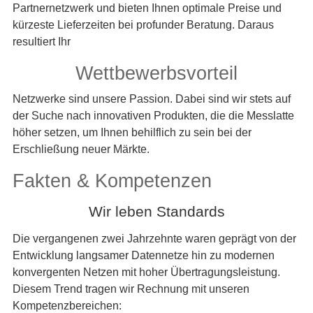
Partnernetzwerk und bieten Ihnen optimale Preise und
kürzeste Lieferzeiten bei profunder Beratung. Daraus
resultiert Ihr
Wettbewerbsvorteil
Netzwerke sind unsere Passion. Dabei sind wir stets auf
der Suche nach innovativen Produkten, die die Messlatte
höher setzen, um Ihnen behilflich zu sein bei der
Erschließung neuer Märkte.
Fakten & Kompetenzen
Wir leben Standards
Die vergangenen zwei Jahrzehnte waren geprägt von der
Entwicklung langsamer Datennetze hin zu modernen
konvergenten Netzen mit hoher Übertragungsleistung.
Diesem Trend tragen wir Rechnung mit unseren
Kompetenzbereichen: