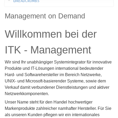
Breadcrumbs
Management on Demand
Willkommen bei der
ITK - Management
Wir sind Ihr unabhängiger Systemintegrator für innovative
Produkte und IT-Lösungen international bedeutender
Hard- und Softwarehersteller im Bereich Netzwerke,
UNIX- und Microsoft-basierender Systeme, sowie dem
Verkauf damit verbundener Dienstleistungen und aktiver
Netzwerkkomponenten.
Unser Name steht für den Handel hochwertiger
Markenprodukte zahlreicher namhafter Hersteller. Für Sie
als unseren Kunden pflegen wir ein internationales