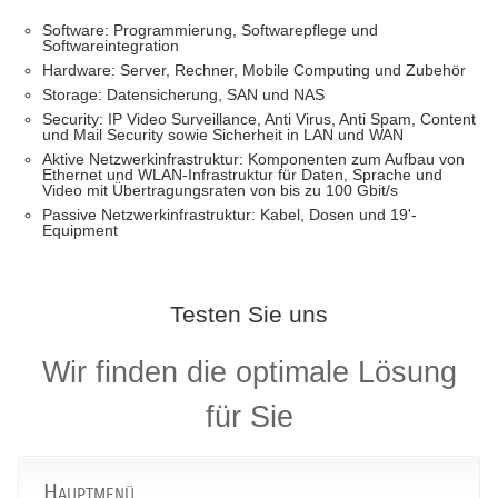
Software: Programmierung, Softwarepflege und
Softwareintegration
Hardware: Server, Rechner, Mobile Computing und Zubehör
Storage: Datensicherung, SAN und NAS
Security: IP Video Surveillance, Anti Virus, Anti Spam, Content
und Mail Security sowie Sicherheit in LAN und WAN
Aktive Netzwerkinfrastruktur: Komponenten zum Aufbau von
Ethernet und WLAN-Infrastruktur für Daten, Sprache und
Video mit Übertragungsraten von bis zu 100 Gbit/s
Passive Netzwerkinfrastruktur: Kabel, Dosen und 19'-
Equipment
Testen Sie uns
Wir finden die optimale Lösung
für Sie
Hauptmenü